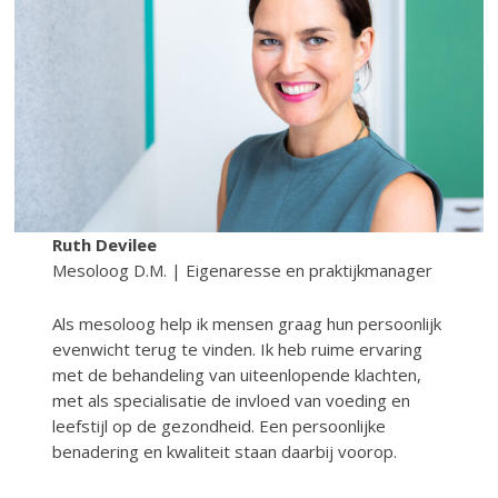
Ruth Devilee
Mesoloog D.M. | Eigenaresse en praktijkmanager
Als mesoloog help ik mensen graag hun persoonlijk
evenwicht terug te vinden. Ik heb ruime ervaring
met de behandeling van uiteenlopende klachten,
met als specialisatie de invloed van voeding en
leefstijl op de gezondheid. Een persoonlijke
benadering en kwaliteit staan daarbij voorop.