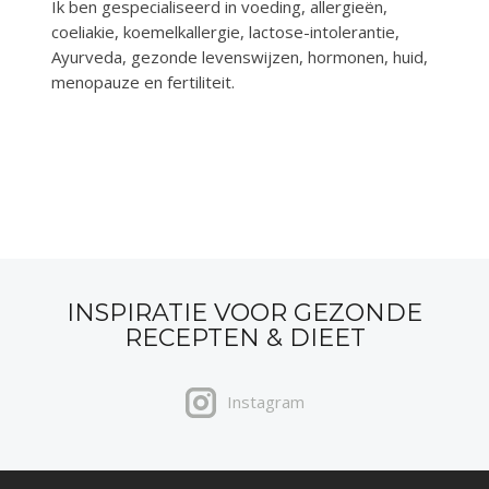
Ik ben gespecialiseerd in voeding, allergieën,
coeliakie, koemelkallergie, lactose-intolerantie,
Ayurveda, gezonde levenswijzen, hormonen, huid,
menopauze en fertiliteit.
INSPIRATIE VOOR GEZONDE
RECEPTEN & DIEET
Instagram