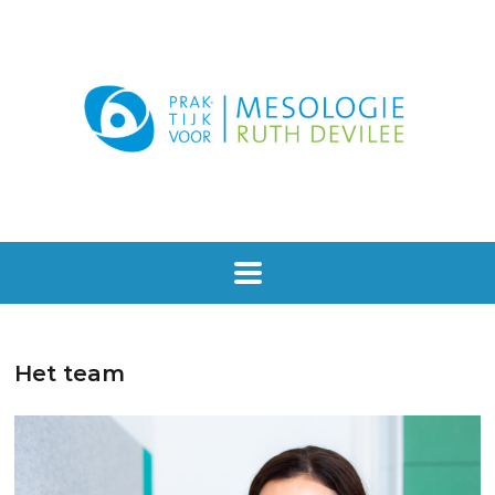
Het team