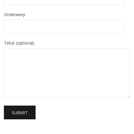
Onderwerp
Tekst (optional)