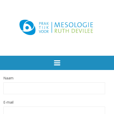
Naam
E-mail